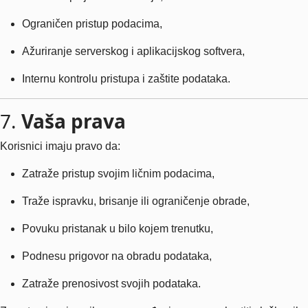
Ograničen pristup podacima,
Ažuriranje serverskog i aplikacijskog softvera,
Internu kontrolu pristupa i zaštite podataka.
7.
Vaša prava
Korisnici imaju pravo da:
Zatraže pristup svojim ličnim podacima,
Traže ispravku, brisanje ili ograničenje obrade,
Povuku pristanak u bilo kojem trenutku,
Podnesu prigovor na obradu podataka,
Zatraže prenosivost svojih podataka.