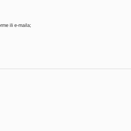
rme ili e-maila;