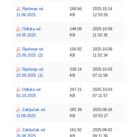
Rješenje od
168.66
2025-10-14
11.09.2025.
KB
12:53:55
Odluka od
149.09
2025-10-09
14.05.2025.
KB
11:02:35
Rješenje od
156.82
2025-10-09
23.09.2025. (2)
KB
11:02:34
Rješenje od
238.14
2025-10-03
23.09.2025. (1)
KB
07:11:58
Odluka od
247.21
2025-10-03
01.10.2025.
KB
07:11:57
Zaključak od
183.39
2025-09-26
11.09.2025.
KB
10:53:27
Zaključak od
161.92
2025-09-02
26.08.2025.
KB
09:11:36