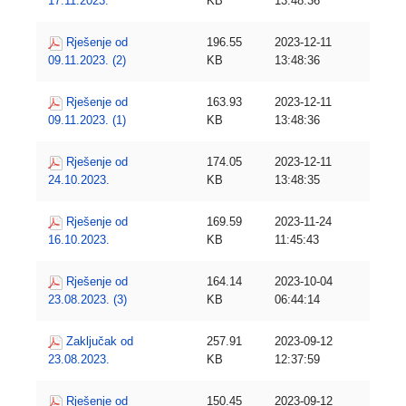
17.11.2023.
KB
13:48:36
Rješenje od
196.55
2023-12-11
09.11.2023. (2)
KB
13:48:36
Rješenje od
163.93
2023-12-11
09.11.2023. (1)
KB
13:48:36
Rješenje od
174.05
2023-12-11
24.10.2023.
KB
13:48:35
Rješenje od
169.59
2023-11-24
16.10.2023.
KB
11:45:43
Rješenje od
164.14
2023-10-04
23.08.2023. (3)
KB
06:44:14
Zaključak od
257.91
2023-09-12
23.08.2023.
KB
12:37:59
Rješenje od
150.45
2023-09-12