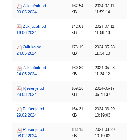
Zaključak od
162.54
2024-07-11
09.05.2024.
KB
11:59:14
Zaključak od
142.61
2024-07-11
19.06.2024.
KB
11:59:13
Odluka od
173.19
2024-05-28
24.05.2024.
KB
11:34:13
Zaključak od
160.89
2024-05-28
24.05.2024.
KB
11:34:12
Rješenje od
169.28
2024-05-17
28.03.2024.
KB
06:48:37
Rješenje od
164.31
2024-03-29
29.02.2024.
KB
10:19:03
Rješenje od
183.15
2024-03-29
08.02.2024.
KB
10:19:02