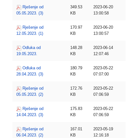
Rješenje od
349.53
2023-06-20
05.05.2023. (3)
KB
13:00:58
Rješenje od
170.97
2023-06-20
12.05.2023. (1)
KB
13:00:57
Odluka od
148.28
2023-06-14
19.05.2023.
KB
12:07:46
Odluka od
180.79
2023-05-22
28.04.2023. (3)
KB
07:07:00
Rješenje od
172.76
2023-05-22
05.05.2023. (2)
KB
07:06:59
Rješenje od
175.83
2023-05-22
14.04.2023. (3)
KB
07:06:59
Rješenje od
167.01
2023-05-19
06.04.2023. (2)
KB
12:16:18