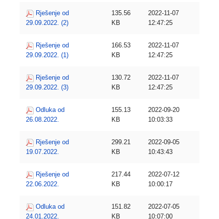
Rješenje od
135.56
2022-11-07
29.09.2022. (2)
KB
12:47:25
Rješenje od
166.53
2022-11-07
29.09.2022. (1)
KB
12:47:25
Rješenje od
130.72
2022-11-07
29.09.2022. (3)
KB
12:47:25
Odluka od
155.13
2022-09-20
26.08.2022.
KB
10:03:33
Rješenje od
299.21
2022-09-05
19.07.2022.
KB
10:43:43
Rješenje od
217.44
2022-07-12
22.06.2022.
KB
10:00:17
Odluka od
151.82
2022-07-05
24.01.2022.
KB
10:07:00