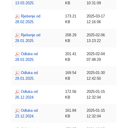
13.03.2025.
KB
10:31:09
Rješenje od
173.21
2025-03-17
28.02.2025.
KB
12:16:06
Rješenje od
208.29
2025-02-06
28.01.2025.
KB
13:23:22
Odluka od
201.41
2025-02-04
28.01.2025.
KB
07:48:29
Odluka od
169.54
2025-01-30
29.01.2025.
KB
12:42:50
Odluka od
172.56
2025-01-15
26.12.2024.
KB
12:32:04
Odluka od
161.84
2025-01-15
23.12.2024.
KB
12:32:04