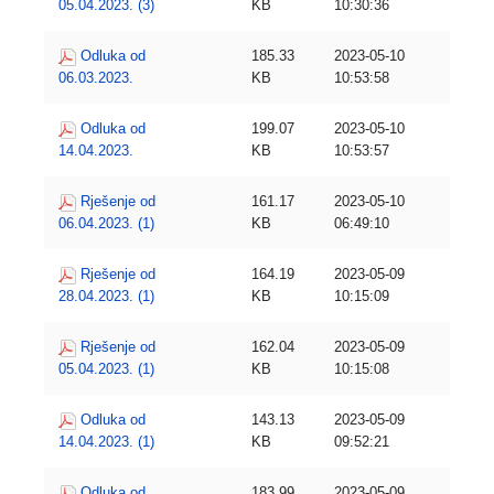
05.04.2023. (3)
KB
10:30:36
Odluka od
185.33
2023-05-10
06.03.2023.
KB
10:53:58
Odluka od
199.07
2023-05-10
14.04.2023.
KB
10:53:57
Rješenje od
161.17
2023-05-10
06.04.2023. (1)
KB
06:49:10
Rješenje od
164.19
2023-05-09
28.04.2023. (1)
KB
10:15:09
Rješenje od
162.04
2023-05-09
05.04.2023. (1)
KB
10:15:08
Odluka od
143.13
2023-05-09
14.04.2023. (1)
KB
09:52:21
Odluka od
183.99
2023-05-09