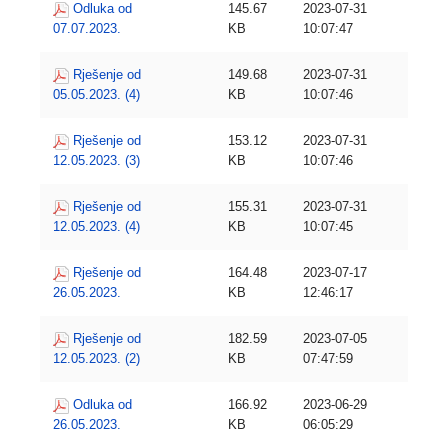
Odluka od
145.67
2023-07-31
07.07.2023.
KB
10:07:47
Rješenje od
149.68
2023-07-31
05.05.2023. (4)
KB
10:07:46
Rješenje od
153.12
2023-07-31
12.05.2023. (3)
KB
10:07:46
Rješenje od
155.31
2023-07-31
12.05.2023. (4)
KB
10:07:45
Rješenje od
164.48
2023-07-17
26.05.2023.
KB
12:46:17
Rješenje od
182.59
2023-07-05
12.05.2023. (2)
KB
07:47:59
Odluka od
166.92
2023-06-29
26.05.2023.
KB
06:05:29