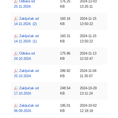
Odluka od
176.25
2024-12-03
25.11.2024.
KB
13:26:11
Zaključak od
160.16
2024-11-15
14.11.2024. (2)
KB
13:50:22
Zaključak od
160.31
2024-11-15
14.11.2024. (1)
KB
13:50:22
Odluka od
175.86
2024-11-13
24.10.2024.
KB
12:02:47
Zaključak od
286.82
2024-11-04
25.10.2024.
KB
11:35:07
Zaključak od
248.54
2024-10-29
17.10.2024.
KB
13:11:24
Zaključak od
195.01
2024-10-02
06.09.2024.
KB
12:18:18