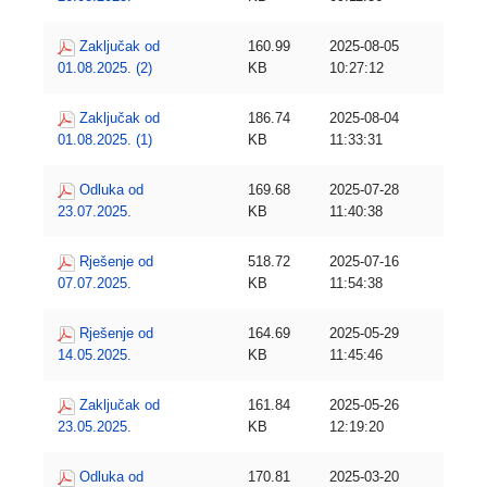
Zaključak od
160.99
2025-08-05
01.08.2025. (2)
KB
10:27:12
Zaključak od
186.74
2025-08-04
01.08.2025. (1)
KB
11:33:31
Odluka od
169.68
2025-07-28
23.07.2025.
KB
11:40:38
Rješenje od
518.72
2025-07-16
07.07.2025.
KB
11:54:38
Rješenje od
164.69
2025-05-29
14.05.2025.
KB
11:45:46
Zaključak od
161.84
2025-05-26
23.05.2025.
KB
12:19:20
Odluka od
170.81
2025-03-20