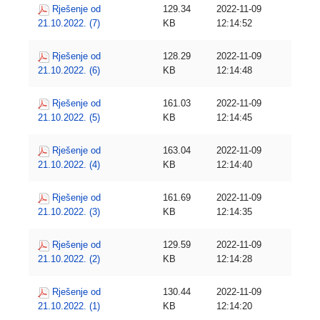
Rješenje od
129.34
2022-11-09
21.10.2022. (7)
KB
12:14:52
Rješenje od
128.29
2022-11-09
21.10.2022. (6)
KB
12:14:48
Rješenje od
161.03
2022-11-09
21.10.2022. (5)
KB
12:14:45
Rješenje od
163.04
2022-11-09
21.10.2022. (4)
KB
12:14:40
Rješenje od
161.69
2022-11-09
21.10.2022. (3)
KB
12:14:35
Rješenje od
129.59
2022-11-09
21.10.2022. (2)
KB
12:14:28
Rješenje od
130.44
2022-11-09
21.10.2022. (1)
KB
12:14:20