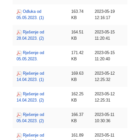
Odluka od
163.74
2023-05-19
05.05.2023. (1)
KB
12:16:17
Rješenje od
164.51
2023-05-15
28.04.2023. (2)
KB
11:20:41
Rješenje od
171.42
2023-05-15
05.05.2023.
KB
11:20:40
Rješenje od
169.63
2023-05-12
14.04.2023. (1)
KB
12:25:32
Rješenje od
162.25
2023-05-12
14.04.2023. (2)
KB
12:25:31
Rješenje od
166.37
2023-05-11
05.04.2023. (2)
KB
10:30:36
Rješenje od
161.89
2023-05-11