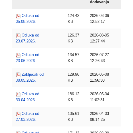
dodavanja
Odluka od
124.42
2026-08-06
05.08.2026.
KB
12:52:17
Odluka od
126.37
2026-08-05
23.07.2026.
KB
12:27:44
Odluka od
134.57
2026-07-27
23.06.2026.
KB
12:26:43
Zaključak od
129.96
2026-05-08
08.05.2026.
KB
11:56:30
Odluka od
186.12
2026-05-04
30.04.2026.
KB
11:02:31
Odluka od
135.61
2026-04-03
27.03.2026.
KB
09:14:25