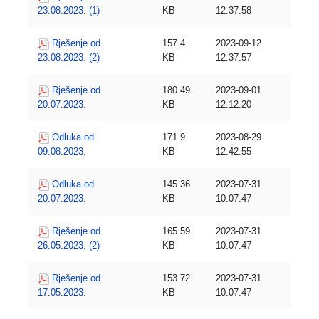
23.08.2023. (1)
KB
12:37:58
Rješenje od
157.4
2023-09-12
23.08.2023. (2)
KB
12:37:57
Rješenje od
180.49
2023-09-01
20.07.2023.
KB
12:12:20
Odluka od
171.9
2023-08-29
09.08.2023.
KB
12:42:55
Odluka od
145.36
2023-07-31
20.07.2023.
KB
10:07:47
Rješenje od
165.59
2023-07-31
26.05.2023. (2)
KB
10:07:47
Rješenje od
153.72
2023-07-31
17.05.2023.
KB
10:07:47