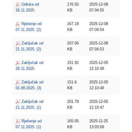
Odluka od
176.55
2025-12-08
26.11.2025.
KB
07:04:55
Rješenje od
167.19
2025-12-08
07.11.2025. (2)
KB
07:04:54
Zaključak od
207.06
2025-12-08
21.11.2025. (2)
KB
07:04:53
Zaključak od
151.92
2025-12-05
26.11.2025.
KB
12:10:48
Zaključak od
151.6
2025-12-05
01.08.2025. (3)
KB
12:10:48
Zaključak od
201.79
2025-12-05
21.11.2025. (1)
KB
12:10:47
Rješenje od
165.05
2025-11-25
07.11.2025. (1)
KB
13:03:09