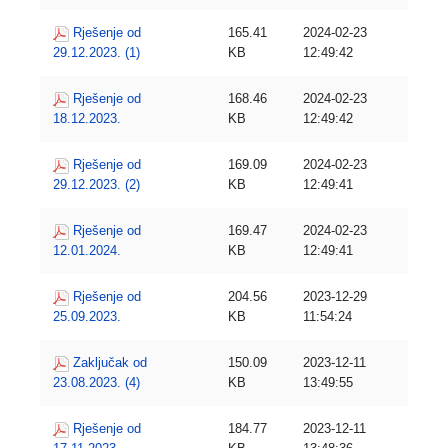
Rješenje od
165.41
2024-02-23
29.12.2023. (1)
KB
12:49:42
Rješenje od
168.46
2024-02-23
18.12.2023.
KB
12:49:42
Rješenje od
169.09
2024-02-23
29.12.2023. (2)
KB
12:49:41
Rješenje od
169.47
2024-02-23
12.01.2024.
KB
12:49:41
Rješenje od
204.56
2023-12-29
25.09.2023.
KB
11:54:24
Zaključak od
150.09
2023-12-11
23.08.2023. (4)
KB
13:49:55
Rješenje od
184.77
2023-12-11