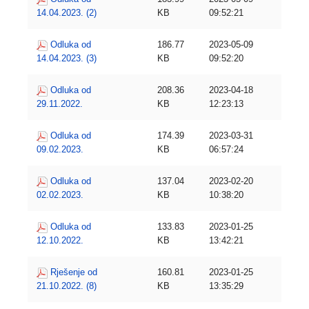
14.04.2023. (2)
KB
09:52:21
Odluka od
186.77
2023-05-09
14.04.2023. (3)
KB
09:52:20
Odluka od
208.36
2023-04-18
29.11.2022.
KB
12:23:13
Odluka od
174.39
2023-03-31
09.02.2023.
KB
06:57:24
Odluka od
137.04
2023-02-20
02.02.2023.
KB
10:38:20
Odluka od
133.83
2023-01-25
12.10.2022.
KB
13:42:21
Rješenje od
160.81
2023-01-25
21.10.2022. (8)
KB
13:35:29