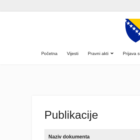
Početna
Vijesti
Pravni akti
Prijava 
Publikacije
Naziv dokumenta