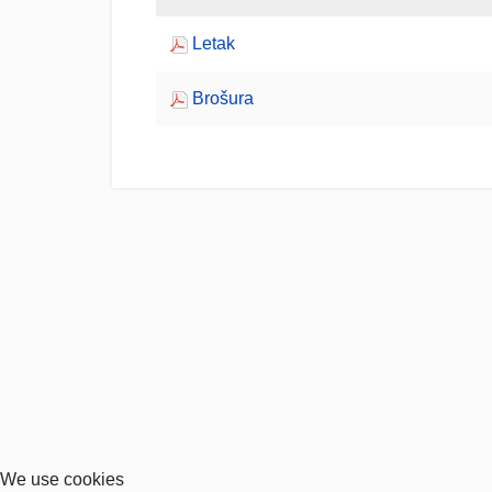
Letak
Brošura
We use cookies