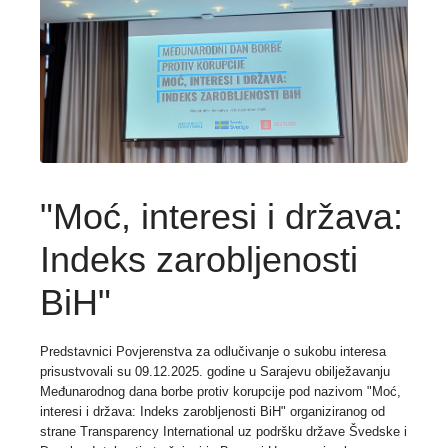
"Moć, interesi i država:
Indeks zarobljenosti
BiH"
Predstavnici Povjerenstva za odlučivanje o sukobu interesa
prisustvovali su 09.12.2025. godine u Sarajevu obilježavanju
Međunarodnog dana borbe protiv korupcije pod nazivom "Moć,
interesi i država: Indeks zarobljenosti BiH" organiziranog od
strane Transparency International uz podršku države Švedske i