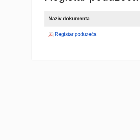
Naziv dokumenta
Registar poduzeća