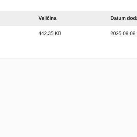
Veličina
Datum dod
442.35 KB
2025-08-08 