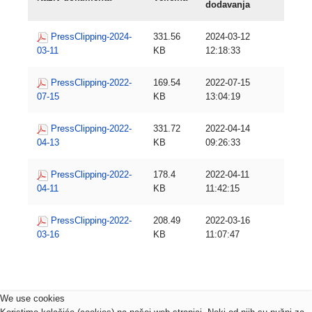
dodavanja
PressClipping-2024-
331.56
2024-03-12
03-11
KB
12:18:33
PressClipping-2022-
169.54
2022-07-15
07-15
KB
13:04:19
PressClipping-2022-
331.72
2022-04-14
04-13
KB
09:26:33
PressClipping-2022-
178.4
2022-04-11
04-11
KB
11:42:15
PressClipping-2022-
208.49
2022-03-16
03-16
KB
11:07:47
We use cookies