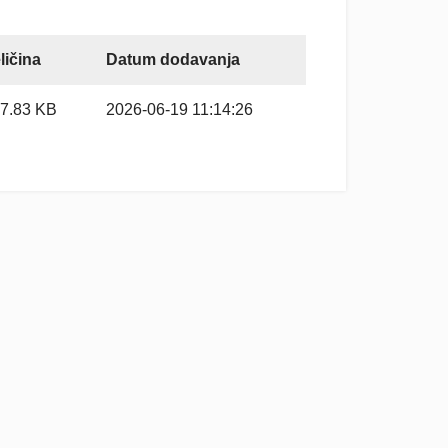
ličina
Datum dodavanja
7.83 KB
2026-06-19 11:14:26