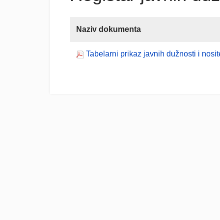
Naziv dokumenta
Tabelarni prikaz javnih dužnosti i nosit