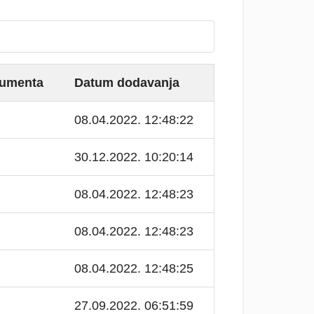
kumenta
Datum dodavanja
08.04.2022. 12:48:22
30.12.2022. 10:20:14
08.04.2022. 12:48:23
08.04.2022. 12:48:23
08.04.2022. 12:48:25
27.09.2022. 06:51:59