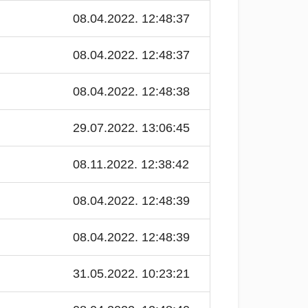
08.04.2022. 12:48:37
08.04.2022. 12:48:37
08.04.2022. 12:48:38
29.07.2022. 13:06:45
08.11.2022. 12:38:42
08.04.2022. 12:48:39
08.04.2022. 12:48:39
31.05.2022. 10:23:21