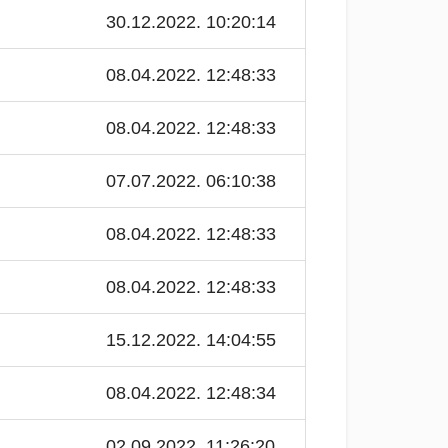
30.12.2022. 10:20:14
08.04.2022. 12:48:33
08.04.2022. 12:48:33
07.07.2022. 06:10:38
08.04.2022. 12:48:33
08.04.2022. 12:48:33
15.12.2022. 14:04:55
08.04.2022. 12:48:34
02.09.2022. 11:26:20