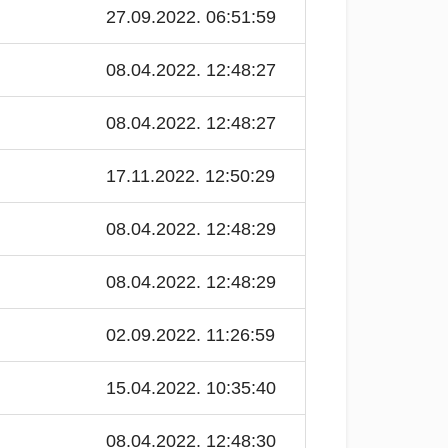
27.09.2022. 06:51:59
08.04.2022. 12:48:27
08.04.2022. 12:48:27
17.11.2022. 12:50:29
08.04.2022. 12:48:29
08.04.2022. 12:48:29
02.09.2022. 11:26:59
15.04.2022. 10:35:40
08.04.2022. 12:48:30