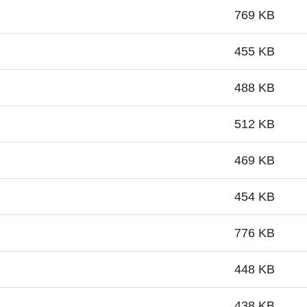
769 KB
455 KB
488 KB
512 KB
469 KB
454 KB
776 KB
448 KB
438 KB