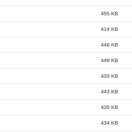
455 KB
414 KB
446 KB
449 KB
433 KB
443 KB
435 KB
434 KB