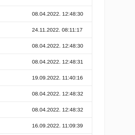
08.04.2022. 12:48:30
24.11.2022. 08:11:17
08.04.2022. 12:48:30
08.04.2022. 12:48:31
19.09.2022. 11:40:16
08.04.2022. 12:48:32
08.04.2022. 12:48:32
16.09.2022. 11:09:39