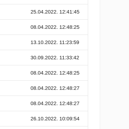
25.04.2022. 12:41:45
08.04.2022. 12:48:25
13.10.2022. 11:23:59
30.09.2022. 11:33:42
08.04.2022. 12:48:25
08.04.2022. 12:48:27
08.04.2022. 12:48:27
26.10.2022. 10:09:54