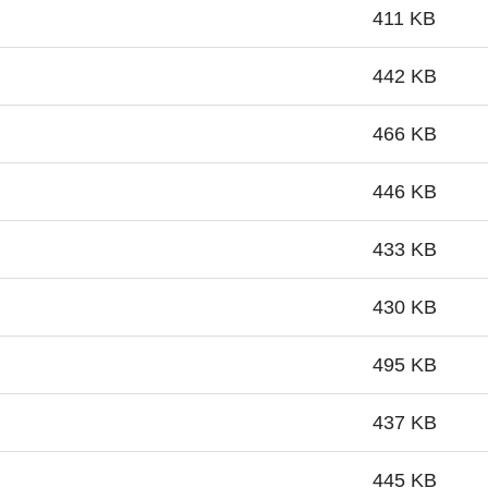
411 KB
442 KB
466 KB
446 KB
433 KB
430 KB
495 KB
437 KB
445 KB