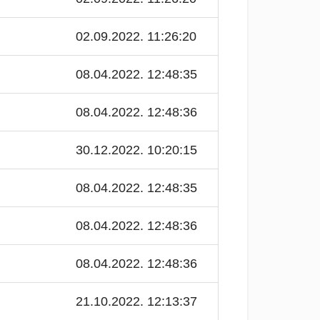
02.09.2022. 11:26:20
08.04.2022. 12:48:35
08.04.2022. 12:48:36
30.12.2022. 10:20:15
08.04.2022. 12:48:35
08.04.2022. 12:48:36
08.04.2022. 12:48:36
21.10.2022. 12:13:37