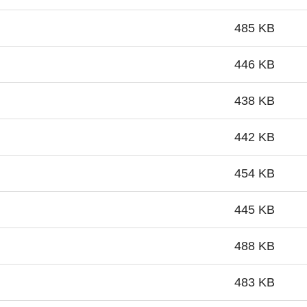
485 KB
446 KB
438 KB
442 KB
454 KB
445 KB
488 KB
483 KB