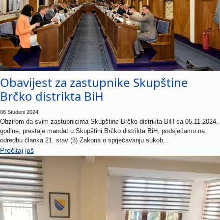
Obavijest za zastupnike Skupštine
Brčko distrikta BiH
06 Studeni 2024
Obzirom da svim zastupnicima Skupštine Brčko distrikta BiH sa 05.11.2024.
godine, prestaje mandat u Skupštini Brčko distrikta BiH, podsjećamo na
odredbu članka 21. stav (3) Zakona o sprječavanju sukob...
Pročitaj još