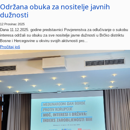
Održana obuka za nositelje javnih
dužnosti
12 Prosinac 2025
Dana 11.12.2025. godine predstavnici Povjerenstva za odlučivanje o sukobu
interesa održali su obuku za sve nositelje javne dužnosti u Brčko distriktu
Bosne i Hercegovine u okviru svojih aktivnosti pro...
Pročitaj još