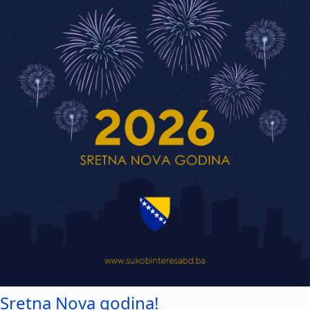
Sretna Nova godina!