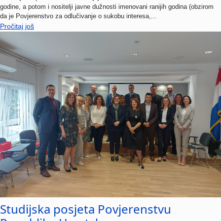
da je Povjerenstvo za odlučivanje o sukobu interesa,...
Pročitaj još
Studijska posjeta Povjerenstvu
Republike Hrvatske