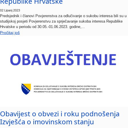
02 Lipanj 2023
Predsjednik i članovi Povjerenstva za odlučivanje o sukobu interesa bili su u
studijskoj posjeti Povjerenstvu za sprječavanje sukoba interesa Republike
Hrvatske u periodu od 30.05.-01.06.2023. godine,...
Pročitaj još
Obavijest o obvezi i roku podnošenja
Izvješća o imovinskom stanju
09 Ožujak 2023