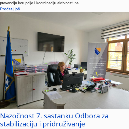
Pročitaj još
Nazočnost 7. sastanku Odbora za
stabilizaciju i pridruživanje
19 Rujan 2024