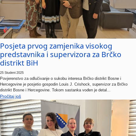
Posjeta prvog zamjenika visokog
predstavnika i supervizora za Brčko
distrikt BiH
25 Studeni 2025
Povjerenstvo za odlučivanje o sukobu interesa Brčko distrikt Bosne i
Hercegovine je posjetio gospodin Louis J. Crishock, supervizor za Brčko
distrikt Bosne i Hercegovine. Tokom sastanka vođen je detal...
Pročitaj još