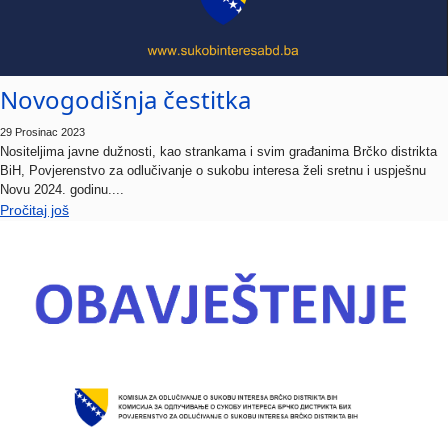
Novogodišnja čestitka
29 Prosinac 2023
Nositeljima javne dužnosti, kao strankama i svim građanima Brčko distrikta
BiH, Povjerenstvo za odlučivanje o sukobu interesa želi sretnu i uspješnu
Novu 2024. godinu....
Pročitaj još