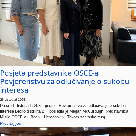
Posjeta predstavnice OSCE-a
Povjerenstvu za odlučivanje o sukobu
interesa
23 Listopad 2025
Dana 21. listopada 2025. godine, Povjerenstvo za odlučivanje o sukobu
interesa Brčko distrikta BiH posjetila je Megan McCullough, predstavnica
Misije OSCE-a u Bosni i Hercegovini. Tokom sastanka razg...
Pročitaj još